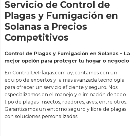
Servicio de Control de
Plagas y Fumigación en
Solanas a Precios
Competitivos
Control de Plagas y Fumigación en Solanas – La
mejor opción para proteger tu hogar o negocio
En ControlDePlagas.com.uy, contamos con un
equipo de expertos y la más avanzada tecnología
para ofrecer un servicio eficiente y seguro. Nos
especializamos en el manejo y eliminación de todo
tipo de plagas: insectos, roedores, aves, entre otros.
Garantizamos un entorno seguro y libre de plagas
con soluciones personalizadas.