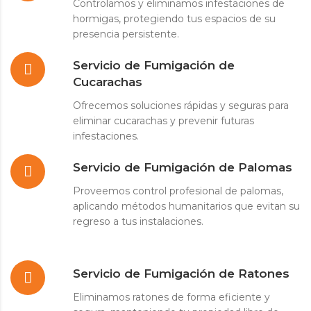
Controlamos y eliminamos infestaciones de
hormigas, protegiendo tus espacios de su
presencia persistente.
Servicio de Fumigación de
Cucarachas
Ofrecemos soluciones rápidas y seguras para
eliminar cucarachas y prevenir futuras
infestaciones.
Servicio de Fumigación de Palomas
Proveemos control profesional de palomas,
aplicando métodos humanitarios que evitan su
regreso a tus instalaciones.
Servicio de Fumigación de Ratones
Eliminamos ratones de forma eficiente y