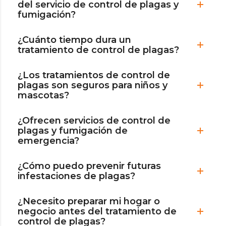
del servicio de control de plagas y
fumigación?
¿Cuánto tiempo dura un
tratamiento de control de plagas?
¿Los tratamientos de control de
plagas son seguros para niños y
mascotas?
¿Ofrecen servicios de control de
plagas y fumigación de
emergencia?
¿Cómo puedo prevenir futuras
infestaciones de plagas?
¿Necesito preparar mi hogar o
negocio antes del tratamiento de
control de plagas?