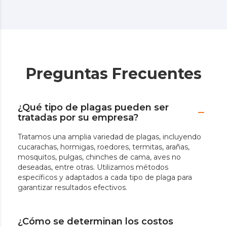
Preguntas Frecuentes
¿Qué tipo de plagas pueden ser
tratadas por su empresa?
Tratamos una amplia variedad de plagas, incluyendo
cucarachas, hormigas, roedores, termitas, arañas,
mosquitos, pulgas, chinches de cama, aves no
deseadas, entre otras. Utilizamos métodos
específicos y adaptados a cada tipo de plaga para
garantizar resultados efectivos.
¿Cómo se determinan los costos