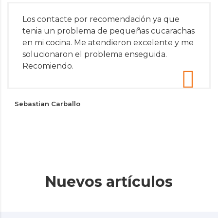
Los contacte por recomendación ya que
tenia un problema de pequeñas cucarachas
en mi cocina. Me atendieron excelente y me
solucionaron el problema enseguida.
Recomiendo.
Sebastian Carballo
Nuevos artículos