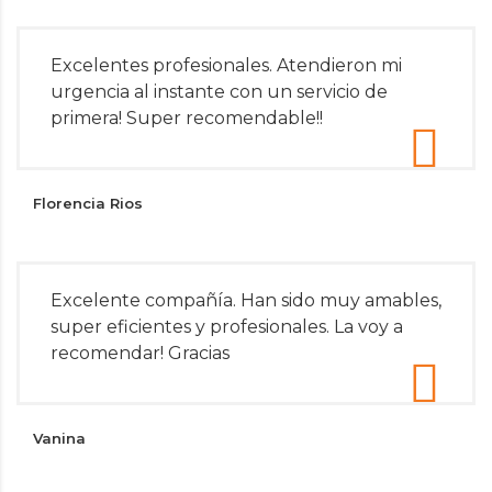
Excelentes profesionales. Atendieron mi
urgencia al instante con un servicio de
primera! Super recomendable!!
Florencia Rios
Excelente compañía. Han sido muy amables,
super eficientes y profesionales. La voy a
recomendar! Gracias
Vanina