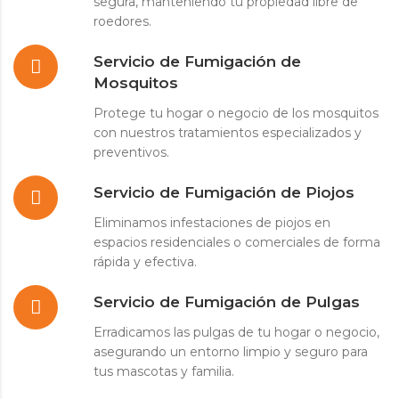
segura, manteniendo tu propiedad libre de
roedores.
Servicio de Fumigación de
Mosquitos
Protege tu hogar o negocio de los mosquitos
con nuestros tratamientos especializados y
preventivos.
Servicio de Fumigación de Piojos
Eliminamos infestaciones de piojos en
espacios residenciales o comerciales de forma
rápida y efectiva.
Servicio de Fumigación de Pulgas
Erradicamos las pulgas de tu hogar o negocio,
asegurando un entorno limpio y seguro para
tus mascotas y familia.