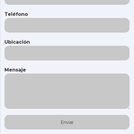
Teléfono
Ubicación
Mensaje