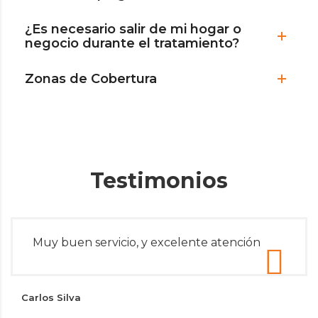
¿Es necesario salir de mi hogar o
negocio durante el tratamiento?
Zonas de Cobertura
Testimonios
Muy buen servicio, y excelente atención
Carlos Silva