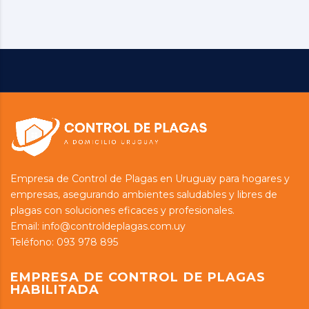
Empresa de Control de Plagas en Uruguay para hogares y
empresas, asegurando ambientes saludables y libres de
plagas con soluciones eficaces y profesionales.
Email: info@controldeplagas.com.uy
Teléfono:
093 978 895
EMPRESA DE CONTROL DE PLAGAS
HABILITADA