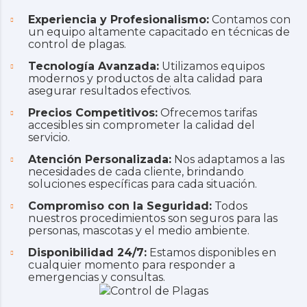
Experiencia y Profesionalismo:
Contamos con
un equipo altamente capacitado en técnicas de
control de plagas
.
Tecnología Avanzada:
Utilizamos equipos
modernos y productos de alta calidad para
asegurar resultados efectivos.
Precios Competitivos:
Ofrecemos tarifas
accesibles sin comprometer la calidad del
servicio.
Atención Personalizada:
Nos adaptamos a las
necesidades de cada cliente, brindando
soluciones específicas para cada situación.
Compromiso con la Seguridad:
Todos
nuestros procedimientos son seguros para las
personas, mascotas y el medio ambiente.
Disponibilidad 24/7:
Estamos disponibles en
cualquier momento para responder a
emergencias y consultas.