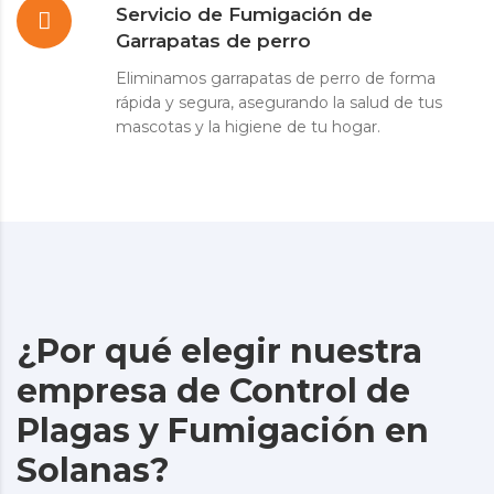
Servicio de Fumigación de
Garrapatas de perro
Eliminamos garrapatas de perro de forma
rápida y segura, asegurando la salud de tus
mascotas y la higiene de tu hogar.
¿Por qué elegir nuestra
empresa de Control de
Plagas y Fumigación en
Solanas?