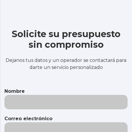
Solicite su presupuesto
sin compromiso
Dejanos tus datos y un operador se contactará para
darte un servicio personalizado
Nombre
Correo electrónico