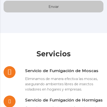
Servicios
Servicio de Fumigación de Moscas
Eliminamos de manera efectiva las moscas,
asegurando ambientes libres de insectos
voladores en hogares y empresas.
Servicio de Fumigación de Hormigas