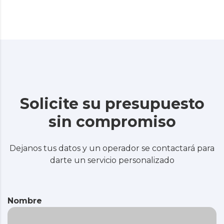
Solicite su presupuesto
sin compromiso
Dejanos tus datos y un operador se contactará para
darte un servicio personalizado
Nombre