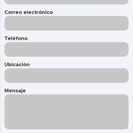
Correo electrónico
Teléfono
Ubicación
Mensaje