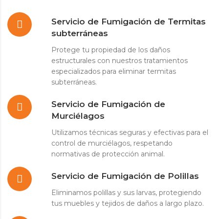
Servicio de Fumigación de Termitas
subterráneas
Protege tu propiedad de los daños
estructurales con nuestros tratamientos
especializados para eliminar termitas
subterráneas.
Servicio de Fumigación de
Murciélagos
Utilizamos técnicas seguras y efectivas para el
control de murciélagos, respetando
normativas de protección animal.
Servicio de Fumigación de Polillas
Eliminamos polillas y sus larvas, protegiendo
tus muebles y tejidos de daños a largo plazo.