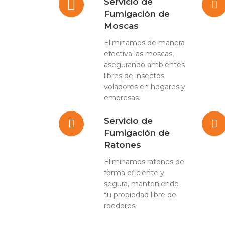
Servicio de
Fumigación de
Moscas
Eliminamos de manera
efectiva las moscas,
asegurando ambientes
libres de insectos
voladores en hogares y
empresas.
Servicio de
Fumigación de
Ratones
Eliminamos ratones de
forma eficiente y
segura, manteniendo
tu propiedad libre de
roedores.