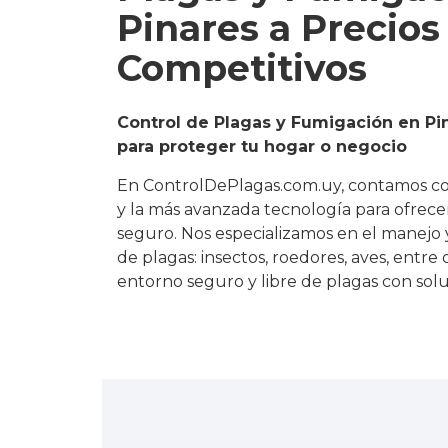
Pinares a Precios
Competitivos
Control de Plagas y Fumigación en Pi
para proteger tu hogar o negocio
En ControlDePlagas.com.uy, contamos c
y la más avanzada tecnología para ofrecer 
seguro. Nos especializamos en el manejo 
de plagas: insectos, roedores, aves, entre
entorno seguro y libre de plagas con solu