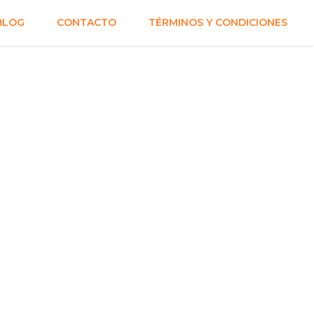
BLOG
CONTACTO
TÉRMINOS Y CONDICIONES