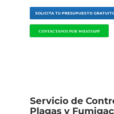
SOLICITA TU PRESUPUESTO GRATUIT
CONTACTANOS POR WHATSAPP
Servicio de Contr
Plagas y Fumigac