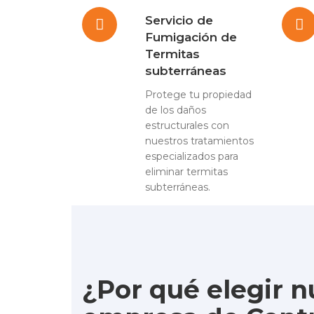
Servicio de
Fumigación de
Termitas
subterráneas
Protege tu propiedad
de los daños
estructurales con
nuestros tratamientos
especializados para
eliminar termitas
subterráneas.
¿Por qué elegir n