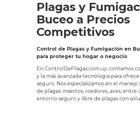
Plagas y Fumigac
Buceo a Precios
Competitivos
Control de Plagas y Fumigación en Bu
para proteger tu hogar o negocio
En ControlDePlagas.com.uy, contamos c
y la más avanzada tecnología para ofrecer 
seguro. Nos especializamos en el manejo 
de plagas: insectos, roedores, aves, entre
entorno seguro y libre de plagas con solu