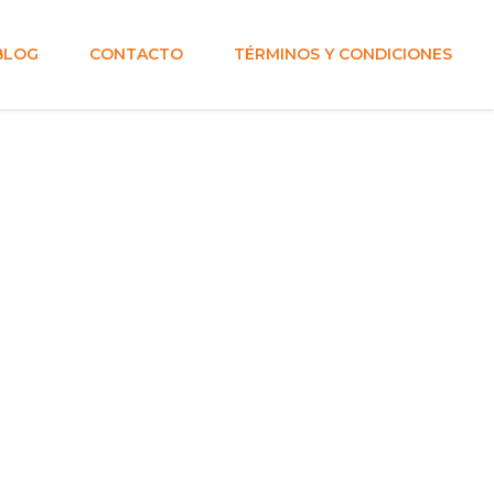
BLOG
CONTACTO
TÉRMINOS Y CONDICIONES