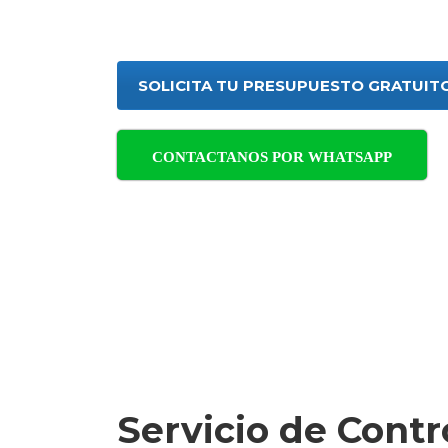
con soluciones eficaces y profe
SOLICITA TU PRESUPUESTO GRATUIT
CONTACTANOS POR WHATSAPP
Servicio de Contr