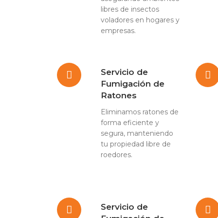
libres de insectos
voladores en hogares y
empresas.
Servicio de
Fumigación de
Ratones
Eliminamos ratones de
forma eficiente y
segura, manteniendo
tu propiedad libre de
roedores.
Servicio de