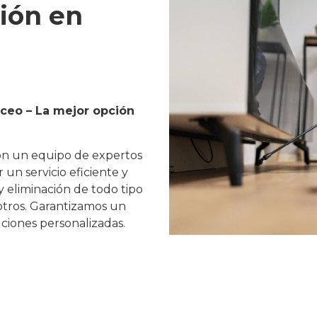
ión en
ceo – La mejor opción
on un equipo de expertos
un servicio eficiente y
y eliminación de todo tipo
 otros. Garantizamos un
ciones personalizadas.