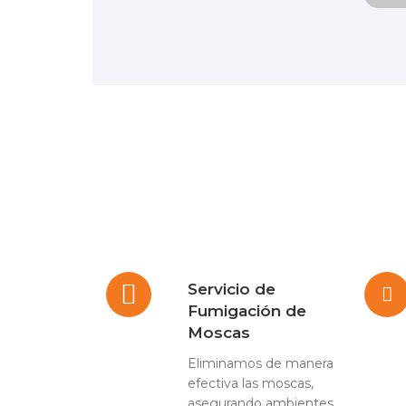
Servicio de
Fumigación de
Moscas
Eliminamos de manera
efectiva las moscas,
asegurando ambientes