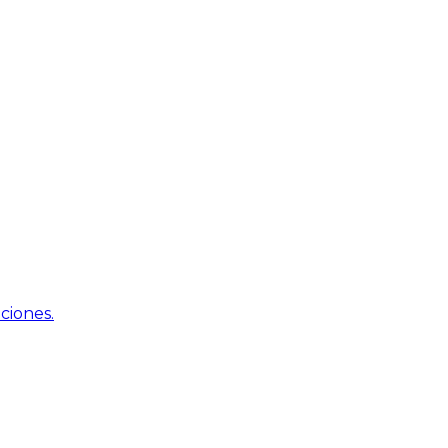
ciones.