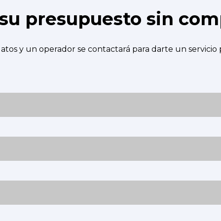
e su presupuesto sin co
atos y un operador se contactará para darte un servicio