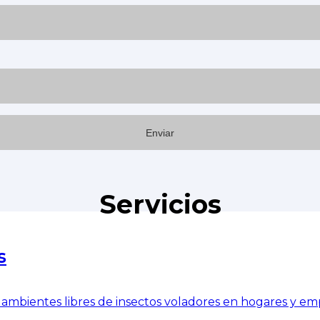
Servicios
s
ambientes libres de insectos voladores en hogares y em