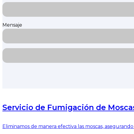
Mensaje
Servicio de Fumigación de Mosca
Eliminamos de manera efectiva las moscas, asegurando 