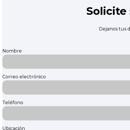
Solicit
Dejanos tus d
Nombre
Correo electrónico
Teléfono
Ubicación