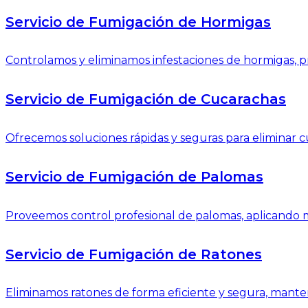
Servicio de Fumigación de Hormigas
Controlamos y eliminamos infestaciones de hormigas, pr
Servicio de Fumigación de Cucarachas
Ofrecemos soluciones rápidas y seguras para eliminar cu
Servicio de Fumigación de Palomas
Proveemos control profesional de palomas, aplicando m
Servicio de Fumigación de Ratones
Eliminamos ratones de forma eficiente y segura, mante