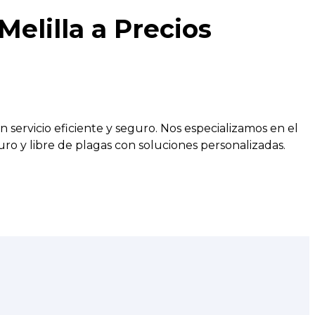
elilla a Precios
ervicio eficiente y seguro. Nos especializamos en el
uro y libre de plagas con soluciones personalizadas.