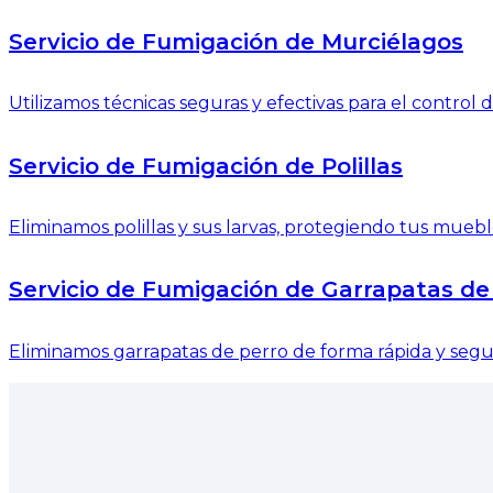
Servicio de Fumigación de Murciélagos
Utilizamos técnicas seguras y efectivas para el contro
Servicio de Fumigación de Polillas
Eliminamos polillas y sus larvas, protegiendo tus mueble
Servicio de Fumigación de Garrapatas de
Eliminamos garrapatas de perro de forma rápida y segur