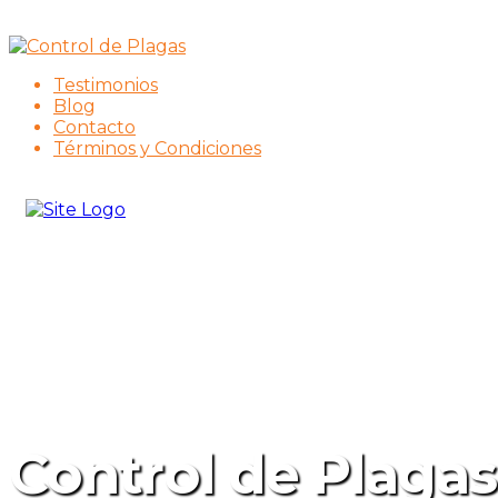
Testimonios
Blog
Contacto
Términos y Condiciones
Control de Plagas