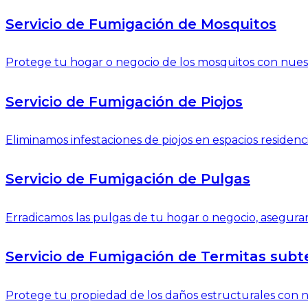
Servicio de Fumigación de Mosquitos
Protege tu hogar o negocio de los mosquitos con nuest
Servicio de Fumigación de Piojos
Eliminamos infestaciones de piojos en espacios residenci
Servicio de Fumigación de Pulgas
Erradicamos las pulgas de tu hogar o negocio, aseguran
Servicio de Fumigación de Termitas subt
Protege tu propiedad de los daños estructurales con nu