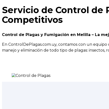
Servicio de Control de 
Competitivos
Control de Plagas y Fumigación en Melilla – La me
En ControlDePlagas.com.uy, contamos con un equipo de 
manejo y eliminación de todo tipo de plagas: insectos, 