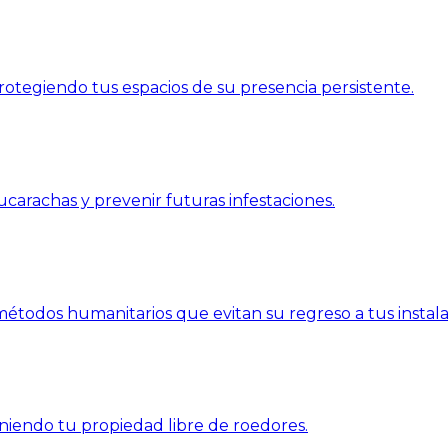
otegiendo tus espacios de su presencia persistente.
carachas y prevenir futuras infestaciones.
étodos humanitarios que evitan su regreso a tus instala
niendo tu propiedad libre de roedores.