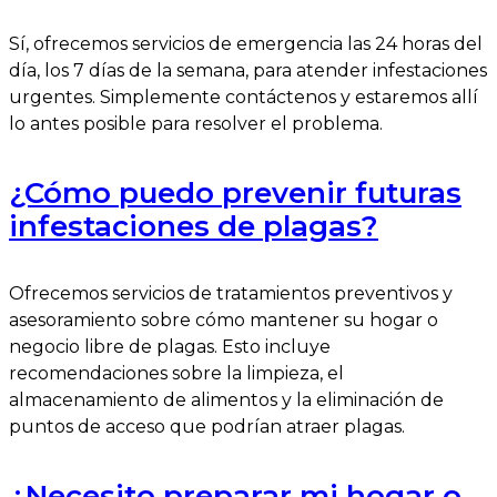
Sí, ofrecemos servicios de emergencia las 24 horas del
día, los 7 días de la semana, para atender infestaciones
urgentes. Simplemente contáctenos y estaremos allí
lo antes posible para resolver el problema.
¿Cómo puedo prevenir futuras
infestaciones de plagas?
Ofrecemos servicios de tratamientos preventivos y
asesoramiento sobre cómo mantener su hogar o
negocio libre de plagas. Esto incluye
recomendaciones sobre la limpieza, el
almacenamiento de alimentos y la eliminación de
puntos de acceso que podrían atraer plagas.
¿Necesito preparar mi hogar o