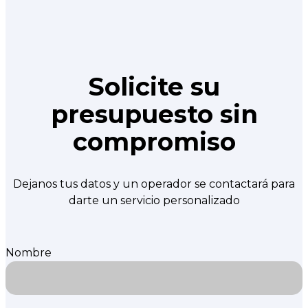
Solicite su
presupuesto sin
compromiso
Dejanos tus datos y un operador se contactará para
darte un servicio personalizado
Nombre