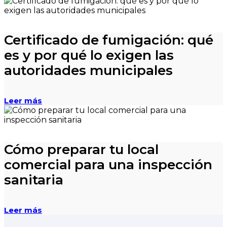
Certificado de fumigación: qué
es y por qué lo exigen las
autoridades municipales
Leer más
Cómo preparar tu local
comercial para una inspección
sanitaria
Leer más