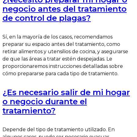
negocio antes del tratamiento
de control de plagas?
Sí, en la mayoría de los casos, recomendamos
preparar su espacio antes del tratamiento, como
retirar alimentos y utensilios de cocina, y asegurarse
de que las áreas a tratar estén despejadas. Le
proporcionaremos instrucciones detalladas sobre
cómo prepararse para cada tipo de tratamiento.
¿Es necesario salir de mi hogar
o negocio durante el
tratamiento?
Depende del tipo de tratamiento utilizado. En
algunos casos, puede ser necesario evacuar