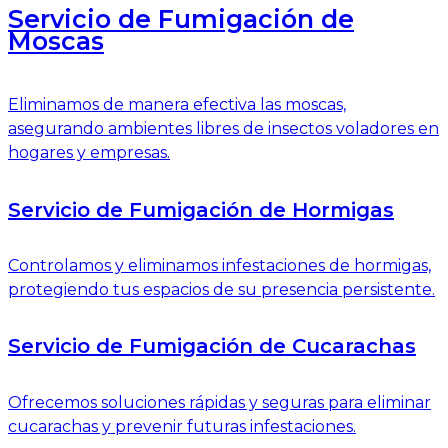
Servicio de Fumigación de
Moscas
Eliminamos de manera efectiva las moscas,
asegurando ambientes libres de insectos voladores en
hogares y empresas.
Servicio de Fumigación de Hormigas
Controlamos y eliminamos infestaciones de hormigas,
protegiendo tus espacios de su presencia persistente.
Servicio de Fumigación de Cucarachas
Ofrecemos soluciones rápidas y seguras para eliminar
cucarachas y prevenir futuras infestaciones.