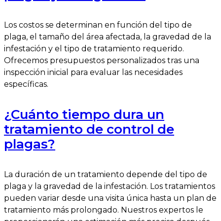
Los costos se determinan en función del tipo de
plaga, el tamaño del área afectada, la gravedad de la
infestación y el tipo de tratamiento requerido.
Ofrecemos presupuestos personalizados tras una
inspección inicial para evaluar las necesidades
específicas.
¿Cuánto tiempo dura un
tratamiento de control de
plagas?
La duración de un tratamiento depende del tipo de
plaga y la gravedad de la infestación. Los tratamientos
pueden variar desde una visita única hasta un plan de
tratamiento más prolongado. Nuestros expertos le