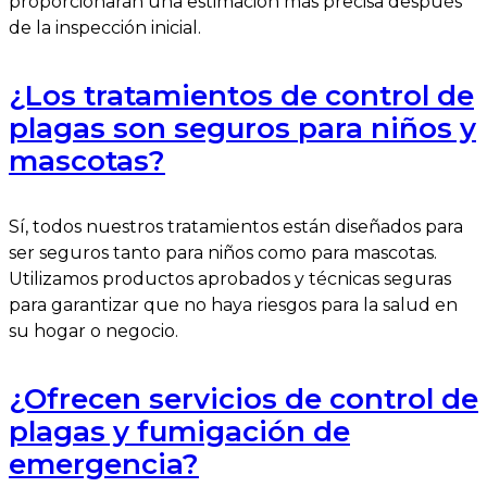
proporcionarán una estimación más precisa después
de la inspección inicial.
¿Los tratamientos de control de
plagas son seguros para niños y
mascotas?
Sí, todos nuestros tratamientos están diseñados para
ser seguros tanto para niños como para mascotas.
Utilizamos productos aprobados y técnicas seguras
para garantizar que no haya riesgos para la salud en
su hogar o negocio.
¿Ofrecen servicios de control de
plagas y fumigación de
emergencia?