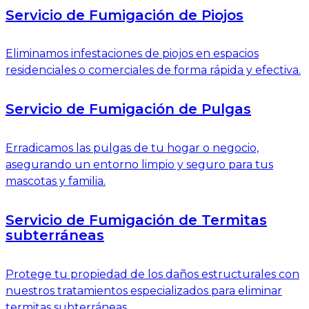
Servicio de Fumigación de Piojos
Eliminamos infestaciones de piojos en espacios
residenciales o comerciales de forma rápida y efectiva.
Servicio de Fumigación de Pulgas
Erradicamos las pulgas de tu hogar o negocio,
asegurando un entorno limpio y seguro para tus
mascotas y familia.
Servicio de Fumigación de Termitas
subterráneas
Protege tu propiedad de los daños estructurales con
nuestros tratamientos especializados para eliminar
termitas subterráneas.