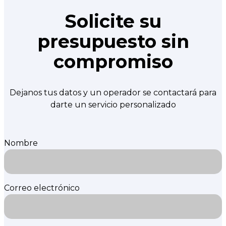
Solicite su
presupuesto sin
compromiso
Dejanos tus datos y un operador se contactará para
darte un servicio personalizado
Nombre
Correo electrónico