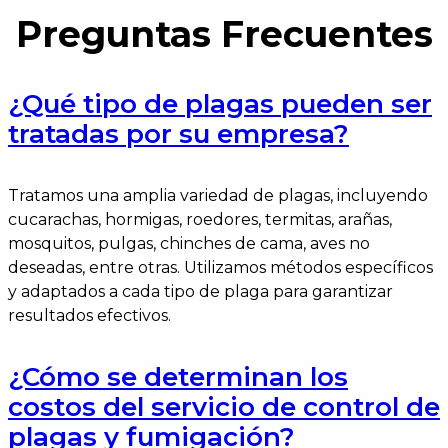
Preguntas Frecuentes
¿Qué tipo de plagas pueden ser
tratadas por su empresa?
Tratamos una amplia variedad de plagas, incluyendo
cucarachas, hormigas, roedores, termitas, arañas,
mosquitos, pulgas, chinches de cama, aves no
deseadas, entre otras. Utilizamos métodos específicos
y adaptados a cada tipo de plaga para garantizar
resultados efectivos.
¿Cómo se determinan los
costos del servicio de control de
plagas y fumigación?