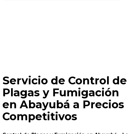
Servicio de Control de
Plagas y Fumigación
en Abayubá a Precios
Competitivos