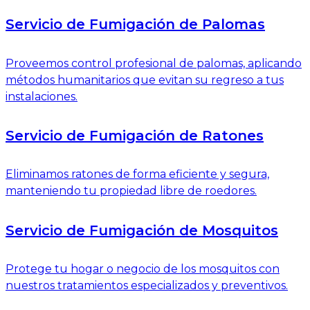
Servicio de Fumigación de Palomas
Proveemos control profesional de palomas, aplicando
métodos humanitarios que evitan su regreso a tus
instalaciones.
Servicio de Fumigación de Ratones
Eliminamos ratones de forma eficiente y segura,
manteniendo tu propiedad libre de roedores.
Servicio de Fumigación de Mosquitos
Protege tu hogar o negocio de los mosquitos con
nuestros tratamientos especializados y preventivos.