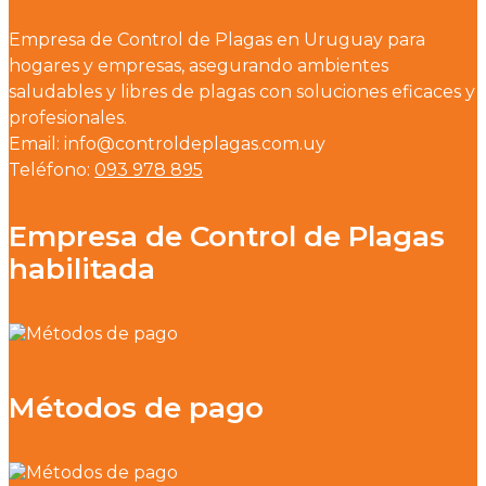
Empresa de Control de Plagas en Uruguay para
hogares y empresas, asegurando ambientes
saludables y libres de plagas con soluciones eficaces y
profesionales.
Email: info@controldeplagas.com.uy
Teléfono:
093 978 895
Empresa de Control de Plagas
habilitada
Métodos de pago