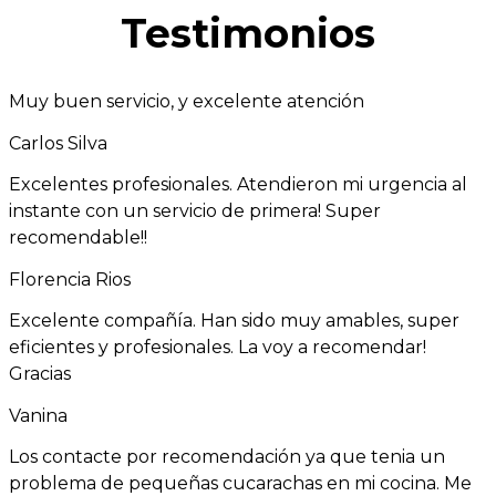
Testimonios
Muy buen servicio, y excelente atención
Carlos Silva
Excelentes profesionales. Atendieron mi urgencia al
instante con un servicio de primera! Super
recomendable!!
Florencia Rios
Excelente compañía. Han sido muy amables, super
eficientes y profesionales. La voy a recomendar!
Gracias
Vanina
Los contacte por recomendación ya que tenia un
problema de pequeñas cucarachas en mi cocina. Me