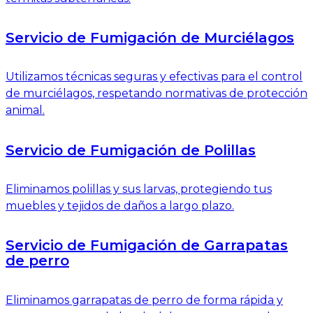
Servicio de Fumigación de Murciélagos
Utilizamos técnicas seguras y efectivas para el control
de murciélagos, respetando normativas de protección
animal.
Servicio de Fumigación de Polillas
Eliminamos polillas y sus larvas, protegiendo tus
muebles y tejidos de daños a largo plazo.
Servicio de Fumigación de Garrapatas
de perro
Eliminamos garrapatas de perro de forma rápida y