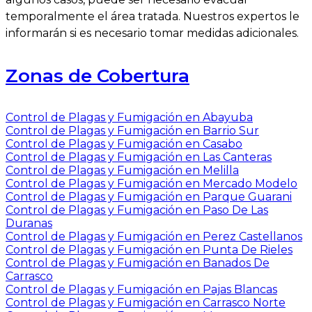
temporalmente el área tratada. Nuestros expertos le
informarán si es necesario tomar medidas adicionales.
Zonas de Cobertura
Control de Plagas y Fumigación en Abayuba
Control de Plagas y Fumigación en Barrio Sur
Control de Plagas y Fumigación en Casabo
Control de Plagas y Fumigación en Las Canteras
Control de Plagas y Fumigación en Melilla
Control de Plagas y Fumigación en Mercado Modelo
Control de Plagas y Fumigación en Parque Guarani
Control de Plagas y Fumigación en Paso De Las
Duranas
Control de Plagas y Fumigación en Perez Castellanos
Control de Plagas y Fumigación en Punta De Rieles
Control de Plagas y Fumigación en Banados De
Carrasco
Control de Plagas y Fumigación en Pajas Blancas
Control de Plagas y Fumigación en Carrasco Norte