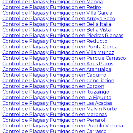
Control de Plagas y Fumigación en Manga
Control de Plagas y Fumigación en Retiro
Control de Plagas y Fumigación en Villa Garcia
Control de Plagas y Fumigación en Arroyo Seco
Control de Plagas y Fumigación en Bella Italia
Control de Plagas y Fumigación en Bella Vista
Control de Plagas y Fumigación en Piedras Blancas
Control de Plagas y Fumigación en Reducto
Control de Plagas y Fumigación en Punta Gorda
Control de Plagas y Fumigación en Villa Munoz
Control de Plagas y Fumigación en Parque Carrasco
Control de Plagas y Fumigación en Aires Puros
Control de Plagas y Fumigación en Atahualpa
Control de Plagas y Fumigación en Capurro
Control de Plagas y Fumigación en Conciliacion
Control de Plagas y Fumigación en Cordon
Control de Plagas y Fumigación en Ituzaingo
Control de Plagas y Fumigación en La Figurita
Control de Plagas y Fumigación en Las Acacias
Control de Plagas y Fumigación en Malvin Norte
Control de Plagas y Fumigación en Maronas
Control de Plagas y Fumigación en Penarol
Control de Plagas y Fumigación en Pueblo Victoria
Control de Plagas y Fumigación en Carrasco