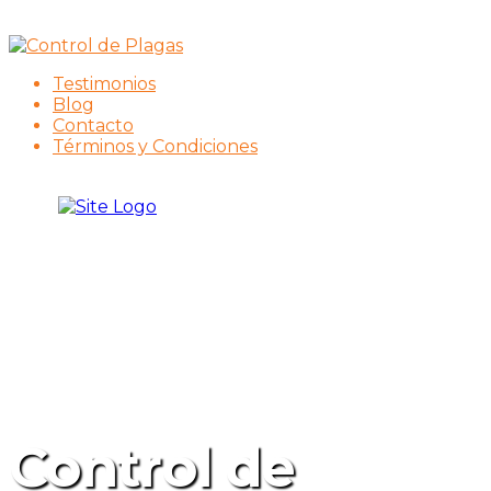
Testimonios
Blog
Contacto
Términos y Condiciones
Control de