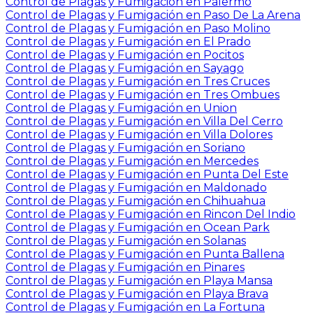
Control de Plagas y Fumigación en Palermo
Control de Plagas y Fumigación en Paso De La Arena
Control de Plagas y Fumigación en Paso Molino
Control de Plagas y Fumigación en El Prado
Control de Plagas y Fumigación en Pocitos
Control de Plagas y Fumigación en Sayago
Control de Plagas y Fumigación en Tres Cruces
Control de Plagas y Fumigación en Tres Ombues
Control de Plagas y Fumigación en Union
Control de Plagas y Fumigación en Villa Del Cerro
Control de Plagas y Fumigación en Villa Dolores
Control de Plagas y Fumigación en Soriano
Control de Plagas y Fumigación en Mercedes
Control de Plagas y Fumigación en Punta Del Este
Control de Plagas y Fumigación en Maldonado
Control de Plagas y Fumigación en Chihuahua
Control de Plagas y Fumigación en Rincon Del Indio
Control de Plagas y Fumigación en Ocean Park
Control de Plagas y Fumigación en Solanas
Control de Plagas y Fumigación en Punta Ballena
Control de Plagas y Fumigación en Pinares
Control de Plagas y Fumigación en Playa Mansa
Control de Plagas y Fumigación en Playa Brava
Control de Plagas y Fumigación en La Fortuna