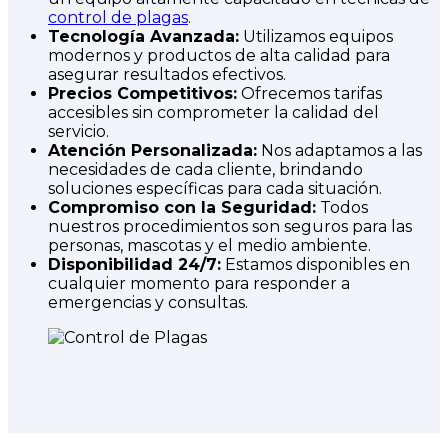
control de plagas
.
Tecnología Avanzada:
Utilizamos equipos
modernos y productos de alta calidad para
asegurar resultados efectivos.
Precios Competitivos:
Ofrecemos tarifas
accesibles sin comprometer la calidad del
servicio.
Atención Personalizada:
Nos adaptamos a las
necesidades de cada cliente, brindando
soluciones específicas para cada situación.
Compromiso con la Seguridad:
Todos
nuestros procedimientos son seguros para las
personas, mascotas y el medio ambiente.
Disponibilidad 24/7:
Estamos disponibles en
cualquier momento para responder a
emergencias y consultas.