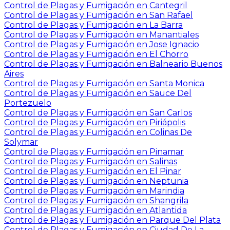
Control de Plagas y Fumigación en Cantegril
Control de Plagas y Fumigación en San Rafael
Control de Plagas y Fumigación en La Barra
Control de Plagas y Fumigación en Manantiales
Control de Plagas y Fumigación en Jose Ignacio
Control de Plagas y Fumigación en El Chorro
Control de Plagas y Fumigación en Balneario Buenos
Aires
Control de Plagas y Fumigación en Santa Monica
Control de Plagas y Fumigación en Sauce Del
Portezuelo
Control de Plagas y Fumigación en San Carlos
Control de Plagas y Fumigación en Piriápolis
Control de Plagas y Fumigación en Colinas De
Solymar
Control de Plagas y Fumigación en Pinamar
Control de Plagas y Fumigación en Salinas
Control de Plagas y Fumigación en El Pinar
Control de Plagas y Fumigación en Neptunia
Control de Plagas y Fumigación en Marindia
Control de Plagas y Fumigación en Shangrila
Control de Plagas y Fumigación en Atlantida
Control de Plagas y Fumigación en Parque Del Plata
Control de Plagas y Fumigación en Ciudad De La