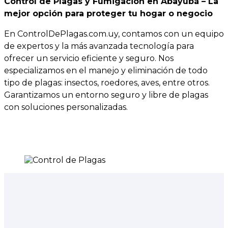
Control de Plagas y Fumigación en Abayubá – La
mejor opción para proteger tu hogar o negocio
En ControlDePlagas.com.uy, contamos con un equipo
de expertos y la más avanzada tecnología para
ofrecer un servicio eficiente y seguro. Nos
especializamos en el manejo y eliminación de todo
tipo de plagas: insectos, roedores, aves, entre otros.
Garantizamos un entorno seguro y libre de plagas
con soluciones personalizadas.