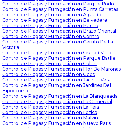
Control de Plagas y Fumigación en Parque Rodo
Control de Plagas y Fumigación en Punta Carretas
Control de Plagas y Fumigación en Aguada
Control de Plagas y Fumigación en Belvedere
Control de Plagas y Fumigación en Buceo
Control de Plagas y Fumigación en Brazo Oriental
Control de Plagas y Fumigación en Centro
Control de Plagas y Fumigación en Cerrito De La
Victoria
Control de Plagas y Fumigación en Ciudad Vieja
Control de Plagas y Fumigación en Parque Batlle
Control de Plagas y Fumigación en Colon
Control de Plagas y Fumigación en Flor De Maronas
Control de Plagas y Fumigación en Goes
Control de Plagas y Fumigación en Jacinto Vera
Control de Plagas y Fumigación en Jardines Del
Hipodromo
Control de Plagas y Fumigación en La Blanqueada
Control de Plagas y Fumigación en La Comercial
Control de Plagas y Fumigación en La Teja
Control de Plagas y Fumigación en Lezica
Control de Plagas y Fumigación en Malvin
Control de Plagas y Fumigación en Nuevo Paris