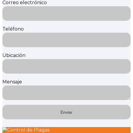
Correo electrónico
Teléfono
Ubicación
Mensaje