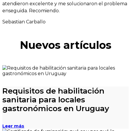
atendieron excelente y me solucionaron el problema
enseguida. Recomiendo.
Sebastian Carballo
Nuevos artículos
Requisitos de habilitación
sanitaria para locales
gastronómicos en Uruguay
Leer más