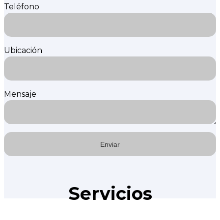
Teléfono
Ubicación
Mensaje
Servicios