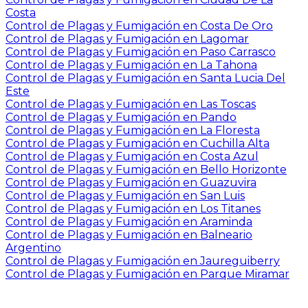
Costa
Control de Plagas y Fumigación en Costa De Oro
Control de Plagas y Fumigación en Lagomar
Control de Plagas y Fumigación en Paso Carrasco
Control de Plagas y Fumigación en La Tahona
Control de Plagas y Fumigación en Santa Lucia Del
Este
Control de Plagas y Fumigación en Las Toscas
Control de Plagas y Fumigación en Pando
Control de Plagas y Fumigación en La Floresta
Control de Plagas y Fumigación en Cuchilla Alta
Control de Plagas y Fumigación en Costa Azul
Control de Plagas y Fumigación en Bello Horizonte
Control de Plagas y Fumigación en Guazuvira
Control de Plagas y Fumigación en San Luis
Control de Plagas y Fumigación en Los Titanes
Control de Plagas y Fumigación en Araminda
Control de Plagas y Fumigación en Balneario
Argentino
Control de Plagas y Fumigación en Jaureguiberry
Control de Plagas y Fumigación en Parque Miramar