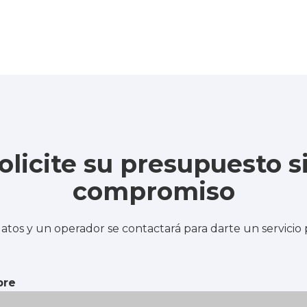
olicite su presupuesto s
compromiso
atos y un operador se contactará para darte un servicio
re