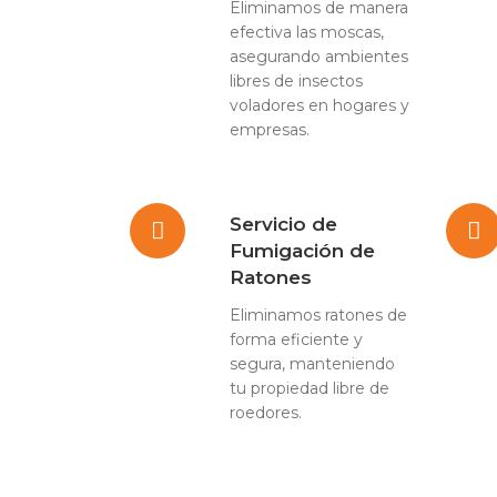
Eliminamos de manera
efectiva las moscas,
asegurando ambientes
libres de insectos
voladores en hogares y
empresas.
Servicio de
Fumigación de
Ratones
Eliminamos ratones de
forma eficiente y
segura, manteniendo
tu propiedad libre de
roedores.