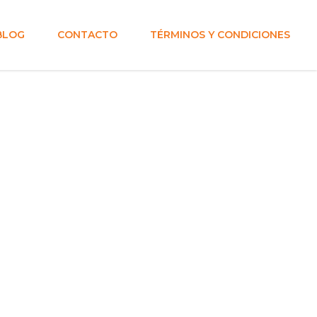
BLOG
CONTACTO
TÉRMINOS Y CONDICIONES