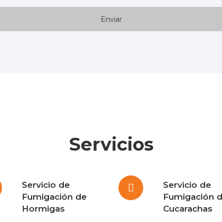
Servicios
Servicio de
Servicio de
Fumigación de
Fumigación 
Hormigas
Cucarachas