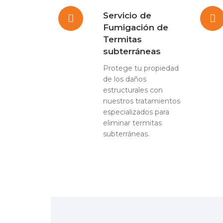
Servicio de
Fumigación de
Termitas
subterráneas
Protege tu propiedad
de los daños
estructurales con
nuestros tratamientos
especializados para
eliminar termitas
subterráneas.