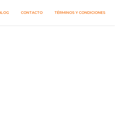
BLOG
CONTACTO
TÉRMINOS Y CONDICIONES