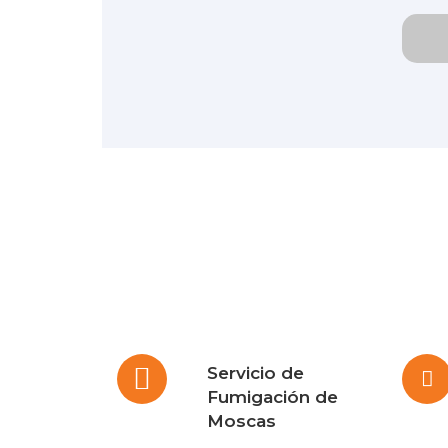
Servicio de
Fumigación de
Moscas