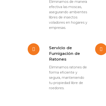
Eliminamos de manera
efectiva las moscas,
asegurando ambientes
libres de insectos
voladores en hogares y
empresas.
Servicio de
Fumigación de
Ratones
Eliminamos ratones de
forma eficiente y
segura, manteniendo
tu propiedad libre de
roedores.