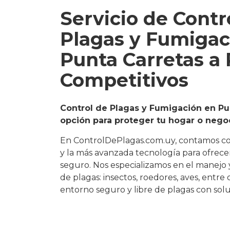
Servicio de Contr
Plagas y Fumigac
Punta Carretas a 
Competitivos
Control de Plagas y Fumigación en Pu
opción para proteger tu hogar o nego
En ControlDePlagas.com.uy, contamos c
y la más avanzada tecnología para ofrecer 
seguro. Nos especializamos en el manejo 
de plagas: insectos, roedores, aves, entre
entorno seguro y libre de plagas con solu