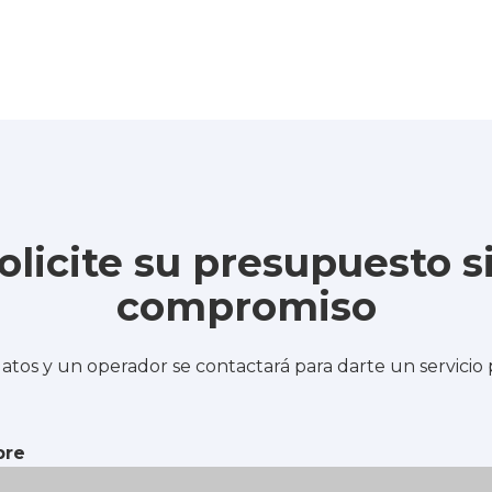
olicite su presupuesto s
compromiso
atos y un operador se contactará para darte un servicio
re