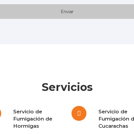
Servicios
Servicio de
Servicio de
Fumigación de
Fumigación 
Hormigas
Cucarachas