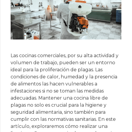
Las cocinas comerciales, por su alta actividad y
volumen de trabajo, pueden ser un entorno
ideal para la proliferación de plagas. Las
condiciones de calor, humedad y la presencia
de alimentos las hacen vulnerables a
infestaciones si no se toman las medidas
adecuadas. Mantener una cocina libre de
plagas no solo es crucial para la higiene y
seguridad alimentaria, sino también para
cumplir con las normativas sanitarias. En este
artículo, exploraremos cómo realizar una