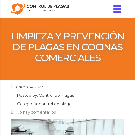
LIMPIEZA Y PREVENCIÓN
DE PLAGAS EN COCINAS
COMERCIALES
enero 14, 2025
Posted by:
Control de Plagas
Categoría:
control de plagas
No hay comentarios