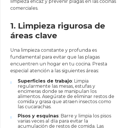
limpieza eficaz y prevenir plagas en las cocinas
comerciales.
1. Limpieza rigurosa de
áreas clave
Una limpieza constante y profunda es
fundamental para evitar que las plagas
encuentren un hogar en tu cocina. Presta
especial atención a las siguientes áreas:
Superficies de trabajo
: Limpia
regularmente las mesas, estufas y
encimeras donde se manipulan los
alimentos. Asegúrate de eliminar restos de
comida y grasa que atraen insectos como
las cucarachas.
Pisos y esquinas
: Barre y limpia los pisos
varias veces al día para evitar la
acumulación de restos de comida. Las