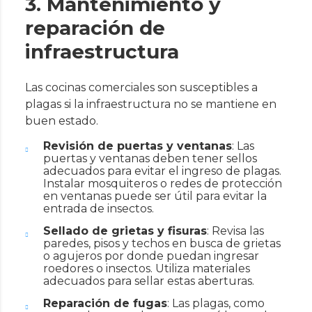
3. Mantenimiento y
reparación de
infraestructura
Las cocinas comerciales son susceptibles a
plagas si la infraestructura no se mantiene en
buen estado.
Revisión de puertas y ventanas
: Las
puertas y ventanas deben tener sellos
adecuados para evitar el ingreso de plagas.
Instalar mosquiteros o redes de protección
en ventanas puede ser útil para evitar la
entrada de insectos.
Sellado de grietas y fisuras
: Revisa las
paredes, pisos y techos en busca de grietas
o agujeros por donde puedan ingresar
roedores o insectos. Utiliza materiales
adecuados para sellar estas aberturas.
Reparación de fugas
: Las plagas, como