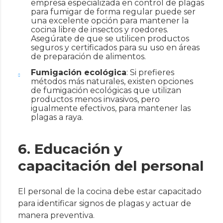
empresa especializada en control de plagas
para fumigar de forma regular puede ser
una excelente opción para mantener la
cocina libre de insectos y roedores.
Asegúrate de que se utilicen productos
seguros y certificados para su uso en áreas
de preparación de alimentos.
Fumigación ecológica
: Si prefieres
métodos más naturales, existen opciones
de fumigación ecológicas que utilizan
productos menos invasivos, pero
igualmente efectivos, para mantener las
plagas a raya.
6. Educación y
capacitación del personal
El personal de la cocina debe estar capacitado
para identificar signos de plagas y actuar de
manera preventiva.