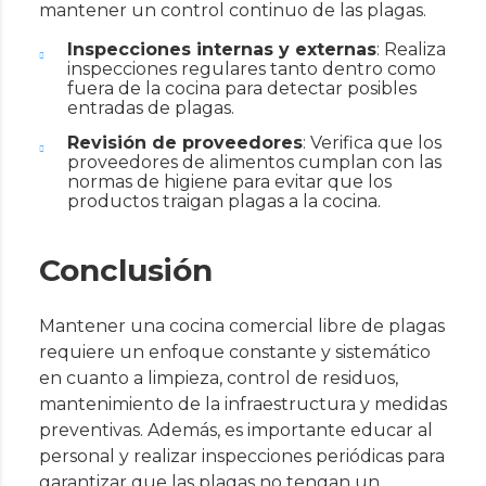
mantener un control continuo de las plagas.
Inspecciones internas y externas
: Realiza
inspecciones regulares tanto dentro como
fuera de la cocina para detectar posibles
entradas de plagas.
Revisión de proveedores
: Verifica que los
proveedores de alimentos cumplan con las
normas de higiene para evitar que los
productos traigan plagas a la cocina.
Conclusión
Mantener una cocina comercial libre de plagas
requiere un enfoque constante y sistemático
en cuanto a limpieza, control de residuos,
mantenimiento de la infraestructura y medidas
preventivas. Además, es importante educar al
personal y realizar inspecciones periódicas para
garantizar que las plagas no tengan un