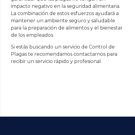
impacto negativo en la seguridad alimentaria.
La combinación de estos esfuerzos ayudará a
mantener un ambiente seguro y saludable
para la preparación de alimentos y el bienestar
de los empleados.
Si estás buscando un servicio de
Control de
Plagas
te recomendamos contactarnos para
recibir un servicio rápido y profesional.