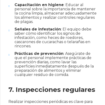
Capacitación en higiene
: Educar al
personal sobre la importancia de mantener
la cocina limpia, almacenar adecuadamente
los alimentos y realizar controles regulares
de plagas.
Señales de infestación
: El equipo debe
saber cómo identificar los signos de
infestación, como heces de roedores,
cascarones de cucarachas o telarañas en
rincones.
Prácticas de prevención
: Asegúrate de
que el personal implemente prácticas de
prevención diarias, como lavar las
superficies inmediatamente después de la
preparación de alimentos y eliminar
cualquier residuo de comida.
7. Inspecciones regulares
Realizar inspecciones periódicas es clave para