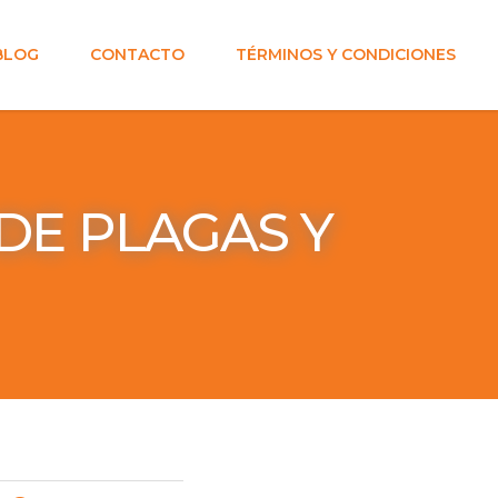
BLOG
CONTACTO
TÉRMINOS Y CONDICIONES
DE PLAGAS Y