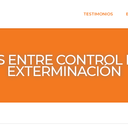
TESTIMONIOS
S ENTRE CONTROL 
EXTERMINACIÓN