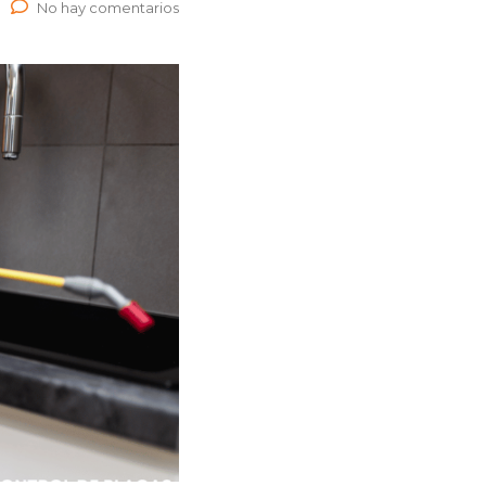
No hay comentarios