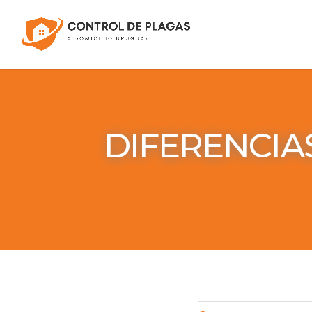
DIFERENCIA