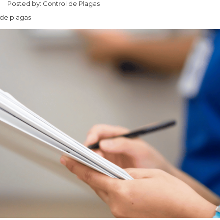
Posted by:
Control de Plagas
 de plagas