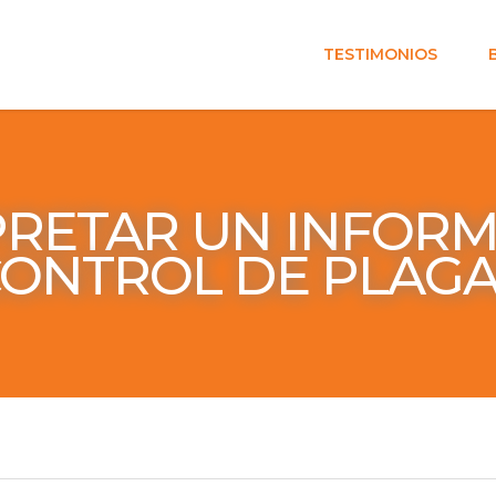
TESTIMONIOS
RETAR UN INFORM
ONTROL DE PLAG