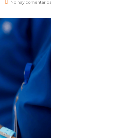
No hay comentarios