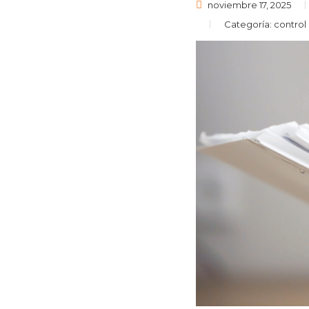
noviembre 17, 2025
Categoría:
control